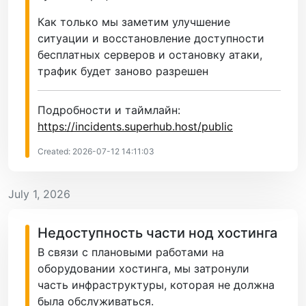
Как только мы заметим улучшение
ситуации и восстановление доступности
бесплатных серверов и остановку атаки,
трафик будет заново разрешен
Подробности и таймлайн:
https://incidents.superhub.host/public
Created: 2026-07-12 14:11:03
July 1, 2026
Недоступность части нод хостинга
В связи с плановыми работами на
оборудовании хостинга, мы затронули
часть инфраструктуры, которая не должна
была обслуживаться.