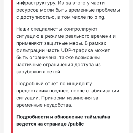
инфраструктуру. Из-за этого у части
ресурсов могли быть временные проблемы
с доступностью, в том числе по ping.
Наши специалисты контролируют
ситуацию в режиме реального времени и
применяют защитные меры. В рамках
фильтрации часть UDP-трафика может
быть ограничена, также возможны
частичные ограничения доступа из
зарубежных сетей.
Подробный отчёт по инциденту
предоставим позднее, после стабилизации
ситуации. Приносим извинения за
временные неудобства.
Подробности и обновление таймлайна
ведется на странице /public