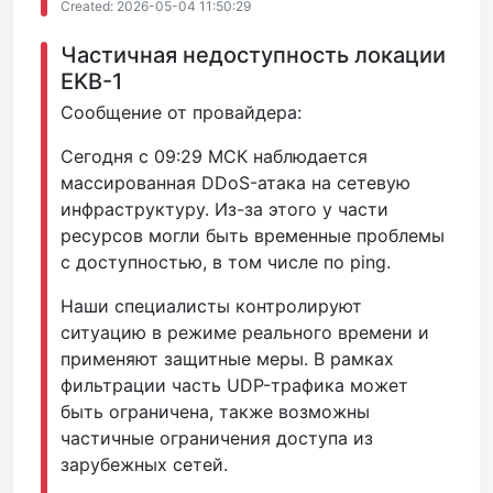
Created: 2026-05-04 11:50:29
Частичная недоступность локации
EKB-1
Сообщение от провайдера:
Сегодня с 09:29 МСК наблюдается
массированная DDoS-атака на сетевую
инфраструктуру. Из-за этого у части
ресурсов могли быть временные проблемы
с доступностью, в том числе по ping.
Наши специалисты контролируют
ситуацию в режиме реального времени и
применяют защитные меры. В рамках
фильтрации часть UDP-трафика может
быть ограничена, также возможны
частичные ограничения доступа из
зарубежных сетей.