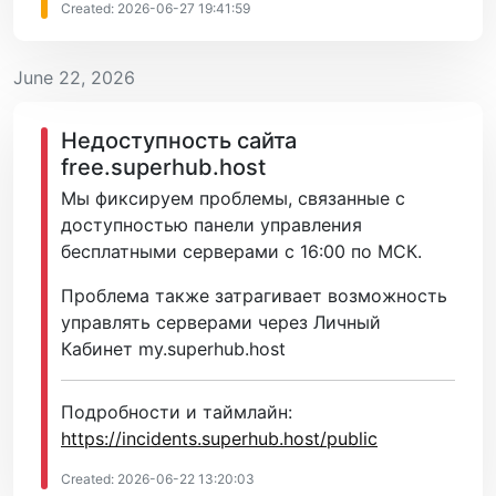
Created: 2026-06-27 19:41:59
June 22, 2026
Недоступность сайта
free.superhub.host
Мы фиксируем проблемы, связанные с
доступностью панели управления
бесплатными серверами с 16:00 по МСК.
Проблема также затрагивает возможность
управлять серверами через Личный
Кабинет my.superhub.host
Подробности и таймлайн:
https://incidents.superhub.host/public
Created: 2026-06-22 13:20:03