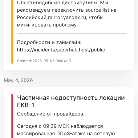
Ubuntu-подобные дистрибутивы. Мы
рекомендуем переключить source list на
Российский mirror.yandex.ru, чтобы
митигировать проблему
Подробности и таймлайн:
https://incidents.superhub.host/public
Created: 2026-05-05 08:04:15
May 4, 2026
Частичная недоступность локации
EKB-1
Сообщение от провайдера:
Сегодня с 09:29 МСК наблюдается
массированная DDoS-атака на сетевую