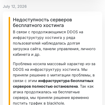
July 12, 2026
Недоступность серверов
бесплатного хостинга
В связи с продолжающимся DDOS на
инфраструктуру хостинга у ряда
пользователей наблюдалась долгая
загрузка сайта, панели управления, личного
кабинета и др.
Проблема носила массовый характер из-за
DDOS на инфраструктуру хостинга. Мы
приняли решение о митигации проблемы, в
связи с этим
инфраструктура бесплатных
серверов полностью остановлена
. Так как
атака продолжалась на бесплатные
сервера, мы приняли решение временно
пустить трафик в blackhole.