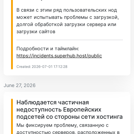
В связи с этим ряд пользовательских нод
может испытывать проблемы с загрузкой,
долгой обработкой загрузки сервера или
загрузки сайтов
Подробности и таймлайн:
https://incidents.superhub.host/public
Created: 2026-07-01 17:12:28
June 27, 2026
Наблюдается частичная
недоступность Европейских
подсетей со стороны сети хостинга
Мы фиксируем проблему, связанную с
доступностью серверов, расположенных в