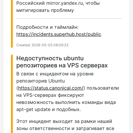
Российский mirror.yandex.ru, чтобы
митигировать проблему
Подробности и таймлайн:
https://incidents.superhub.host/public
Created: 2026-05-05 08:06:23
Недоступность ubuntu
репозиториев на VPS серверах
В связи с инцидентом на уровне
репозиторив Ubuntu
(
https://status.canonical.com/
) пользователи
на VPS-серверах фиксируют
невозможность выполнить команды вида
apt-get update и подобных.
Этот инцидент выходит за рамки нашей
зоны ответственности и затрагивает все