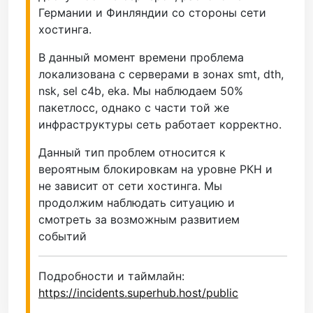
Германии и Финляндии со стороны сети
хостинга.
В данный момент времени проблема
локализована с серверами в зонах smt, dth,
nsk, sel c4b, eka. Мы наблюдаем 50%
пакетлосс, однако с части той же
инфраструктуры сеть работает корректно.
Данный тип проблем относится к
вероятным блокировкам на уровне РКН и
не зависит от сети хостинга. Мы
продолжим наблюдать ситуацию и
смотреть за возможным развитием
событий
Подробности и таймлайн:
https://incidents.superhub.host/public