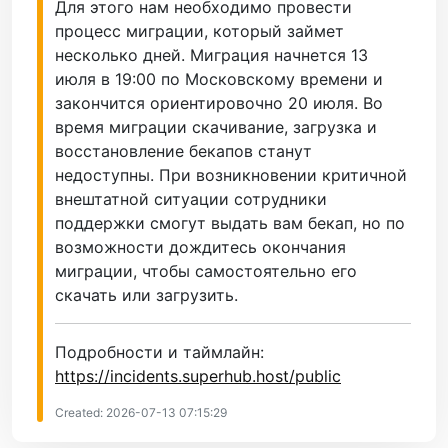
Для этого нам необходимо провести
процесс миграции, который займет
несколько дней. Миграция начнется 13
июля в 19:00 по Московскому времени и
закончится ориентировочно 20 июля. Во
время миграции скачивание, загрузка и
восстановление бекапов станут
недоступны. При возникновении критичной
внештатной ситуации сотрудники
поддержки смогут выдать вам бекап, но по
возможности дождитесь окончания
миграции, чтобы самостоятельно его
скачать или загрузить.
Подробности и таймлайн:
https://incidents.superhub.host/public
Created: 2026-07-13 07:15:29