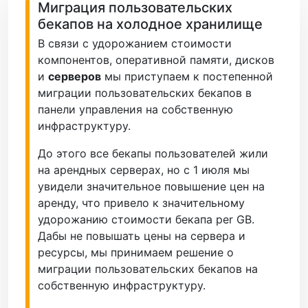
Миграция пользовательских
бекапов на холодное хранилище
В связи с удорожанием стоимости
компонентов, оперативной памяти, дисков
и
серверов
мы приступаем к постепенной
миграции пользовательских бекапов в
панели управления на собственную
инфраструктуру.
До этого все бекапы пользователей жили
на арендных серверах, но с 1 июля мы
увидели значительное повышение цен на
аренду, что привело к значительному
удорожанию стоимости бекапа per GB.
Дабы не повышать цены на сервера и
ресурсы, мы принимаем решение о
миграции пользовательских бекапов на
собственную инфраструктуру.