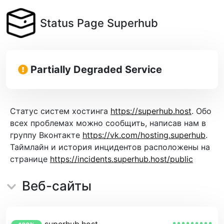
Status Page Superhub
Partially Degraded Service
Статус систем хостинга
https://superhub.host
. Обо
всех проблемах можно сообщить, написав нам в
группу Вконтакте
https://vk.com/hosting.superhub
.
Таймлайн и история инцидентов расположены на
странице
https://incidents.superhub.host/public
Веб-сайты